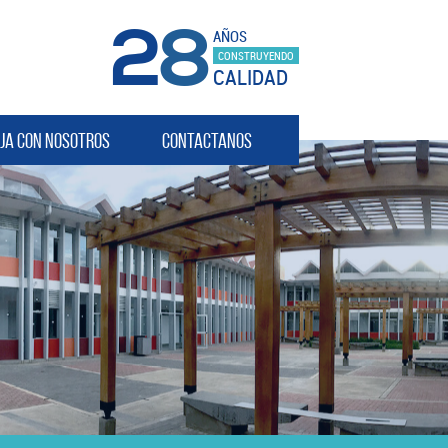
28
AÑOS
CONSTRUYENDO
CALIDAD
ja con nosotros
Contactanos