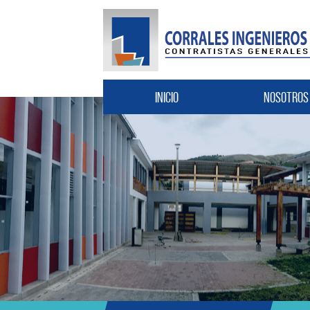
Inicio
Nosotros