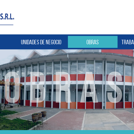
Unidades de negocio
Obras
Traba
OBRAS