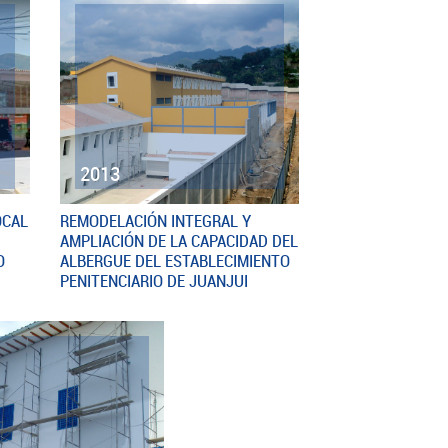
2013
OCAL
REMODELACIÓN INTEGRAL Y
AMPLIACIÓN DE LA CAPACIDAD DEL
O
ALBERGUE DEL ESTABLECIMIENTO
PENITENCIARIO DE JUANJUI