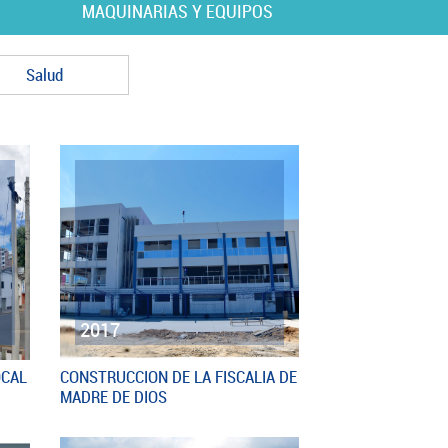
MAQUINARIAS Y EQUIPOS
Salud
2017
OCAL
CONSTRUCCION DE LA FISCALIA DE
MADRE DE DIOS