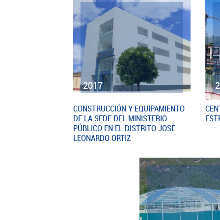
2017
CONSTRUCCIÓN Y EQUIPAMIENTO
CEN
DE LA SEDE DEL MINISTERIO
EST
PÚBLICO EN EL DISTRITO JOSE
LEONARDO ORTIZ