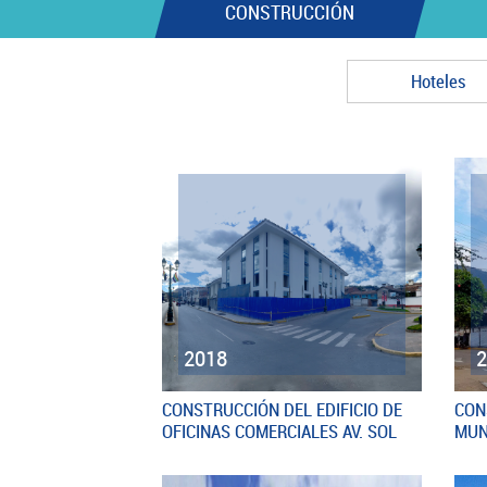
CONSTRUCCIÓN
Hoteles
2018
CONSTRUCCIÓN DEL EDIFICIO DE
CON
OFICINAS COMERCIALES AV. SOL
MUN